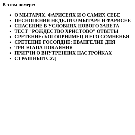
В этом номере:
О МЫТАРЯХ, ФАРИСЕЯХ И О САМИХ СЕБЕ
ПЕСНОПЕНИЯ НЕДЕЛИ О МЫТАРЕ И ФАРИСЕЕ
СПАСЕНИЕ В УСЛОВИЯХ НОВОГО ЗАВЕТА
ТЕСТ "РОЖДЕСТВО ХРИСТОВО" ОТВЕТЫ
СРЕТЕНИЕ: БОГОПРИИМЕЦ И ЕГО СОМНЕНЬЯ
СРЕТЕНИЕ ГОСОПДНЕ: ЕВАНГЕЛИЕ ДНЯ
ТРИ ЭТАПА ПОКАЯНИЯ
ПРИТЧИ О ВНУТРЕННИХ НАСТРОЙКАХ
СТРАШНЫЙ СУД