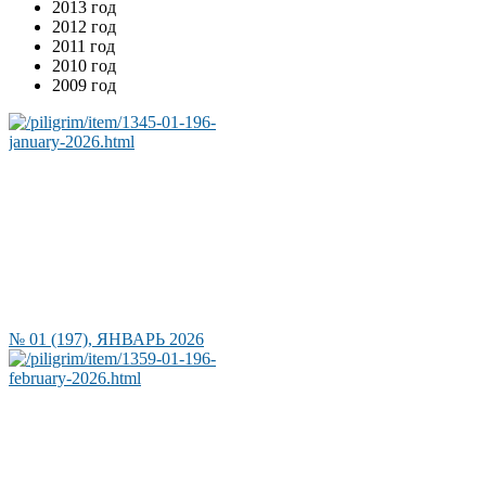
2013 год
2012 год
2011 год
2010 год
2009 год
№ 01 (197), ЯНВАРЬ 2026