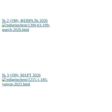
№ 2 (198), ФЕВРАЛЬ 2026
№ 3 (199), МАРТ 2026