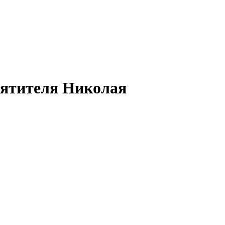
вятителя Николая