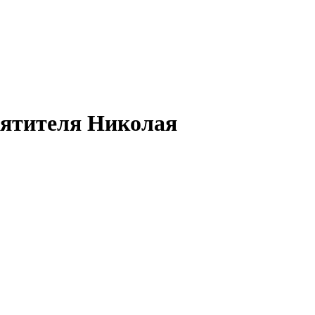
вятителя Николая