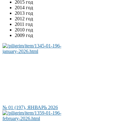
2015 год
2014 год
2013 год
2012 год
2011 год
2010 год
2009 год
№ 01 (197), ЯНВАРЬ 2026