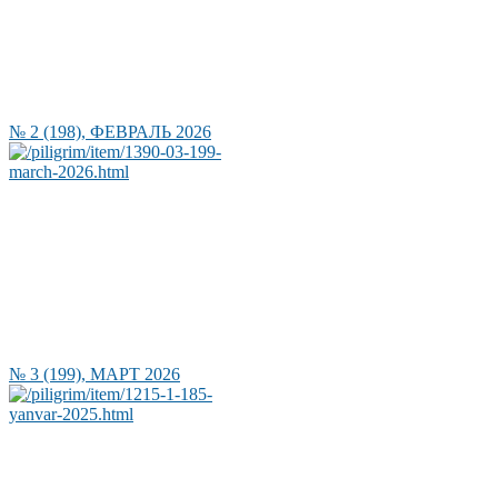
№ 2 (198), ФЕВРАЛЬ 2026
№ 3 (199), МАРТ 2026