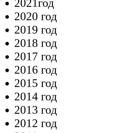
2021год
2020 год
2019 год
2018 год
2017 год
2016 год
2015 год
2014 год
2013 год
2012 год