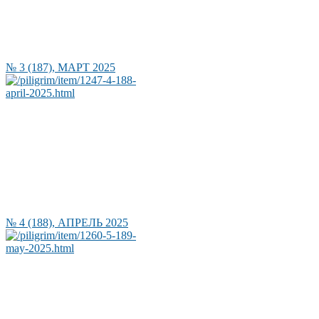
№ 3 (187), МАРТ 2025
№ 4 (188), АПРЕЛЬ 2025