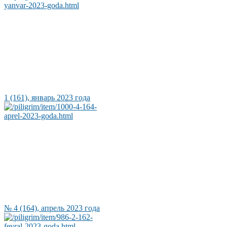
1 (161), январь 2023 года
№ 4 (164), апрель 2023 года