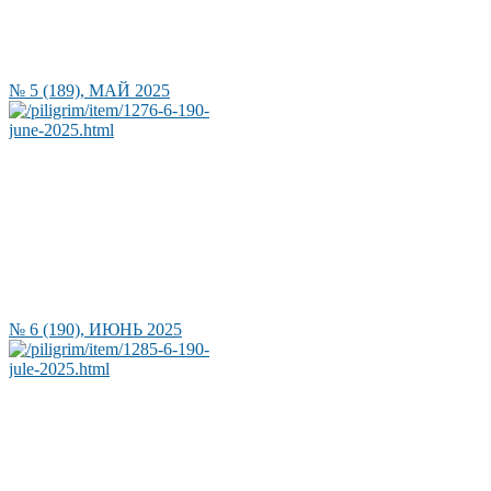
№ 5 (189), МАЙ 2025
№ 6 (190), ИЮНЬ 2025