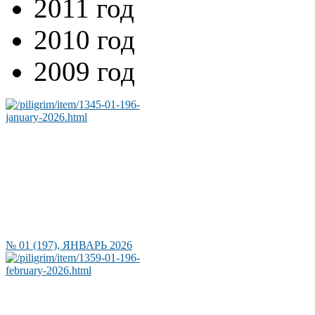
2011 год
2010 год
2009 год
№ 01 (197), ЯНВАРЬ 2026