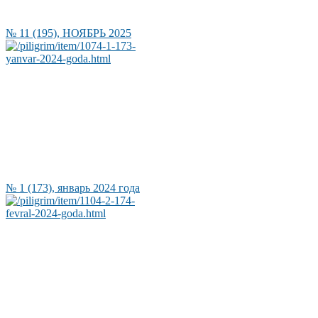
№ 11 (195), НОЯБРЬ 2025
№ 1 (173), январь 2024 года