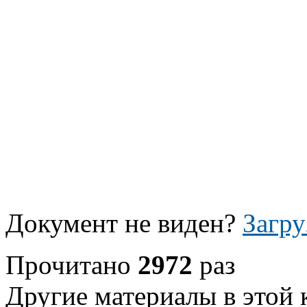
Документ не виден?
Загру
Прочитано
2972
раз
Другие материалы в этой 