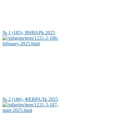
№ 1 (185), ЯНВАРЬ 2025
№ 2 (186), ФЕВРАЛЬ 2025