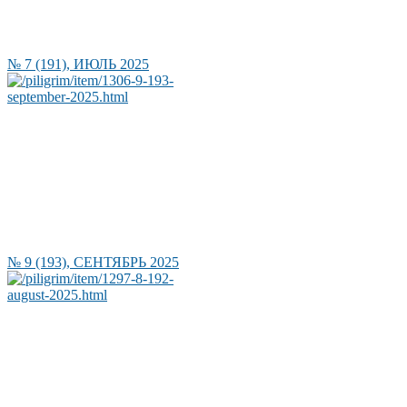
№ 7 (191), ИЮЛЬ 2025
№ 9 (193), СЕНТЯБРЬ 2025