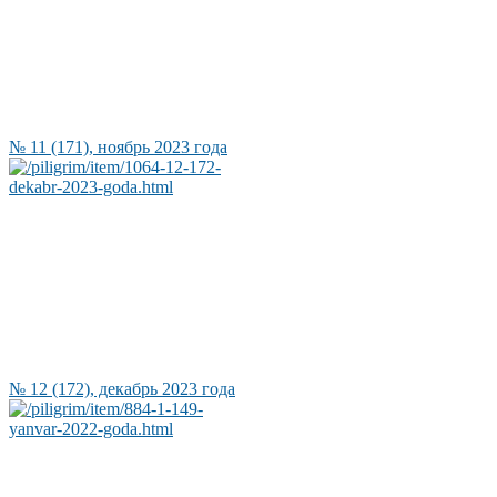
№ 11 (171), ноябрь 2023 года
№ 12 (172), декабрь 2023 года