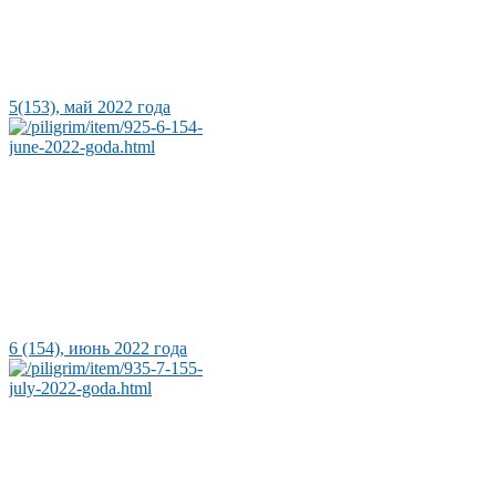
5(153), май 2022 года
6 (154), июнь 2022 года