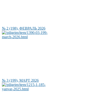
№ 2 (198), ФЕВРАЛЬ 2026
№ 3 (199), МАРТ 2026