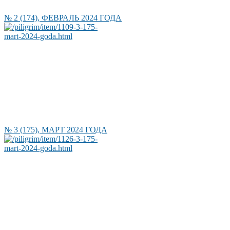
№ 2 (174), ФЕВРАЛЬ 2024 ГОДА
№ 3 (175), МАРТ 2024 ГОДА