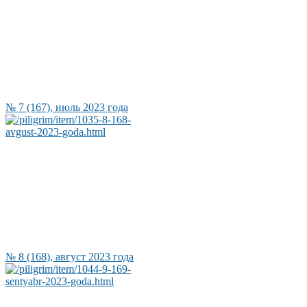
№ 7 (167), июль 2023 года
№ 8 (168), август 2023 года