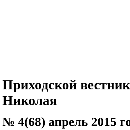
Приходской вестник
Николая
№ 4(68) апрель 2015 г