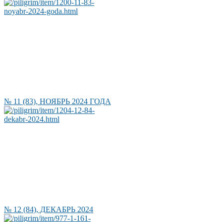
№ 11 (83), НОЯБРЬ 2024 ГОДА
№ 12 (84), ДЕКАБРЬ 2024