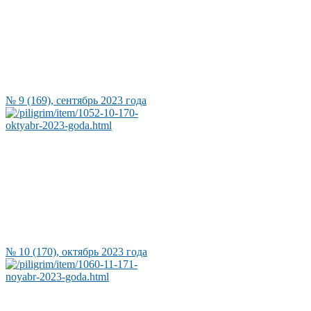
№ 9 (169), сентябрь 2023 года
№ 10 (170), октябрь 2023 года