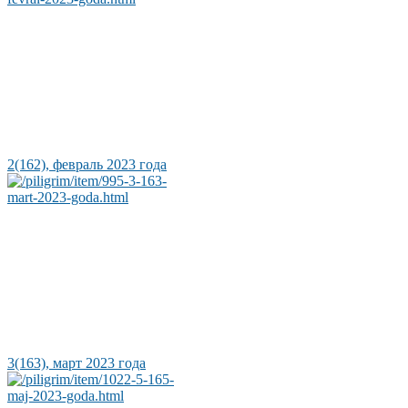
2(162), февраль 2023 года
3(163), март 2023 года