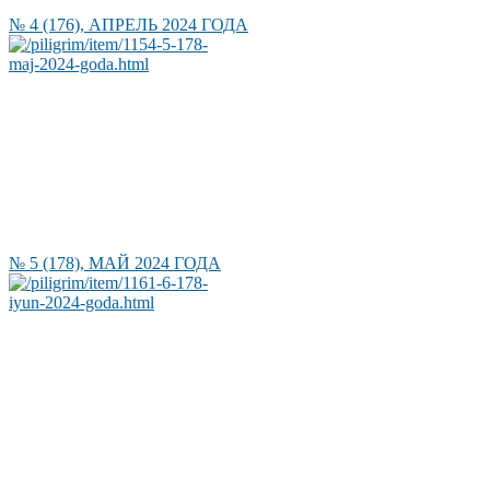
№ 4 (176), АПРЕЛЬ 2024 ГОДА
№ 5 (178), МАЙ 2024 ГОДА