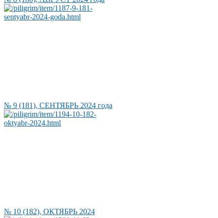
№ 9 (181), СЕНТЯБРЬ 2024 года
№ 10 (182), ОКТЯБРЬ 2024