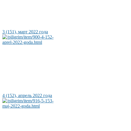
3 (151), март 2022 года
4 (152), апрель 2022 года