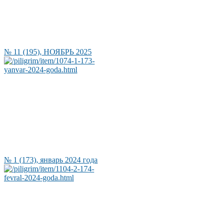
№ 11 (195), НОЯБРЬ 2025
№ 1 (173), январь 2024 года