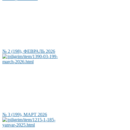
№ 2 (198), ФЕВРАЛЬ 2026
№ 3 (199), МАРТ 2026