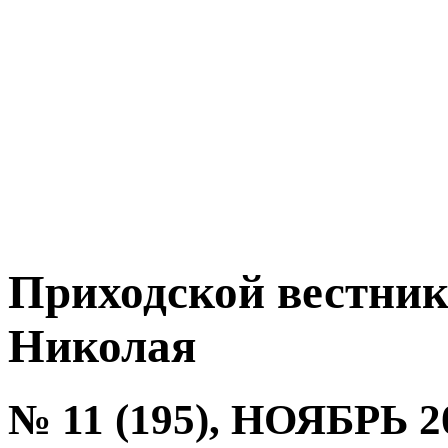
Приходской вестник
Николая
№ 11 (195), НОЯБРЬ 2