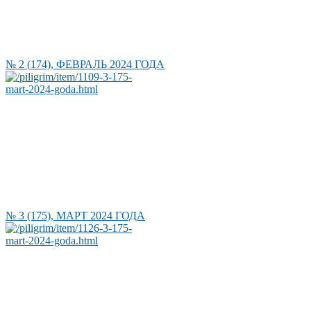
№ 2 (174), ФЕВРАЛЬ 2024 ГОДА
№ 3 (175), МАРТ 2024 ГОДА