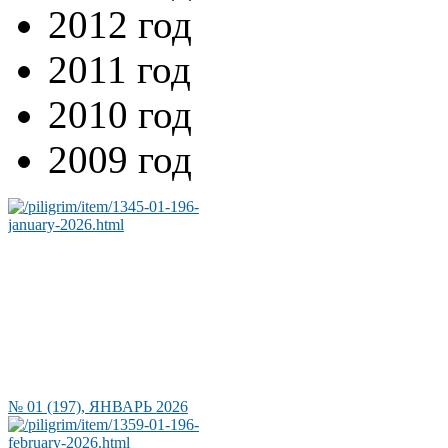
2012 год
2011 год
2010 год
2009 год
№ 01 (197), ЯНВАРЬ 2026