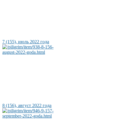
7 (155), июль 2022 года
8 (156), август 2022 года