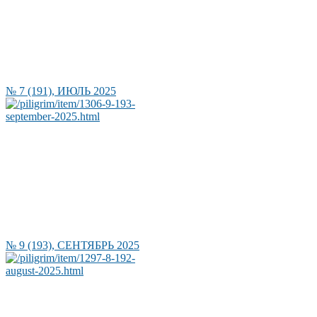
№ 7 (191), ИЮЛЬ 2025
№ 9 (193), СЕНТЯБРЬ 2025