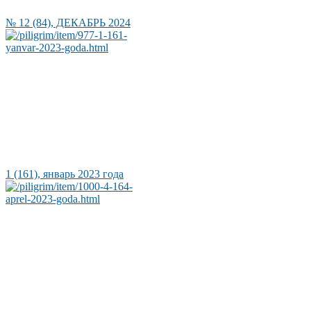
№ 12 (84), ДЕКАБРЬ 2024
1 (161), январь 2023 года