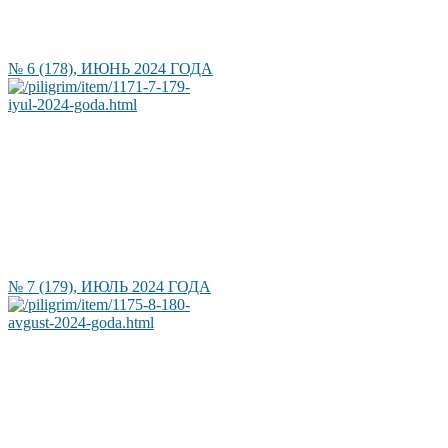
№ 6 (178), ИЮНЬ 2024 ГОДА
№ 7 (179), ИЮЛЬ 2024 ГОДА