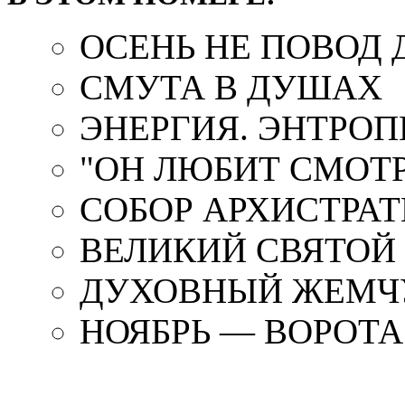
ОСЕНЬ НЕ ПОВОД 
СМУТА В ДУШАХ
ЭНЕРГИЯ. ЭНТРОП
"ОН ЛЮБИТ СМОТР
СОБОР АРХИСТРА
ВЕЛИКИЙ СВЯТОЙ
ДУХОВНЫЙ ЖЕМЧ
НОЯБРЬ — ВОРОТ