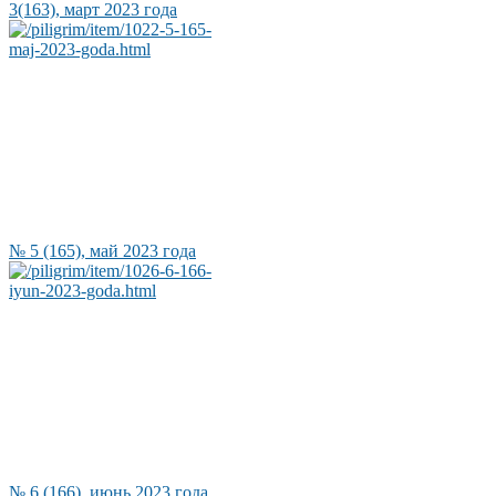
3(163), март 2023 года
№ 5 (165), май 2023 года
№ 6 (166), июнь 2023 года