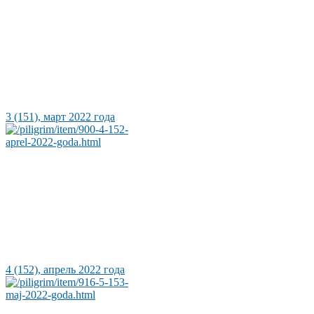
3 (151), март 2022 года
4 (152), апрель 2022 года