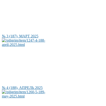
№ 3 (187), МАРТ 2025
№ 4 (188), АПРЕЛЬ 2025