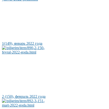
1(149), январь 2022 года
2 (150), февраль 2022 года