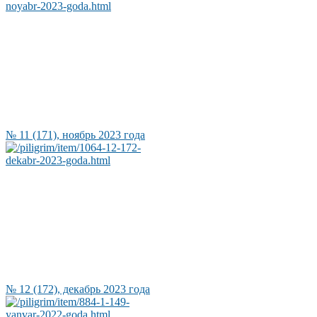
№ 11 (171), ноябрь 2023 года
№ 12 (172), декабрь 2023 года