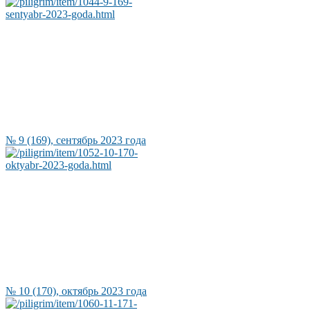
№ 9 (169), сентябрь 2023 года
№ 10 (170), октябрь 2023 года