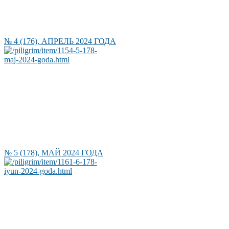
№ 4 (176), АПРЕЛЬ 2024 ГОДА
№ 5 (178), МАЙ 2024 ГОДА