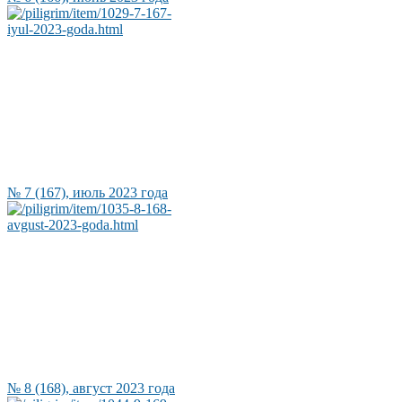
№ 7 (167), июль 2023 года
№ 8 (168), август 2023 года