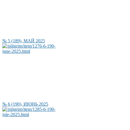
№ 5 (189), МАЙ 2025
№ 6 (190), ИЮНЬ 2025