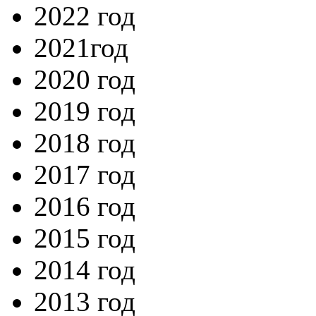
2022 год
2021год
2020 год
2019 год
2018 год
2017 год
2016 год
2015 год
2014 год
2013 год