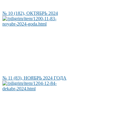
№ 10 (182), ОКТЯБРЬ 2024
№ 11 (83), НОЯБРЬ 2024 ГОДА