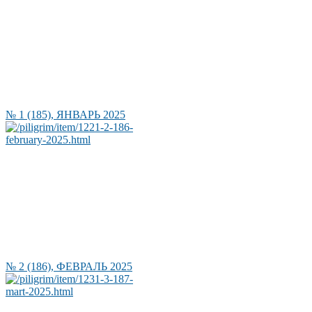
№ 1 (185), ЯНВАРЬ 2025
№ 2 (186), ФЕВРАЛЬ 2025