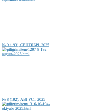
№ 9 (193), СЕНТЯБРЬ 2025
№ 8 (192), АВГУСТ 2025