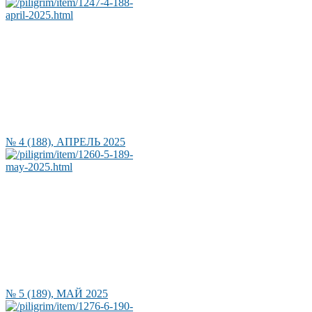
№ 4 (188), АПРЕЛЬ 2025
№ 5 (189), МАЙ 2025