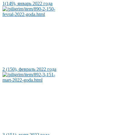
1(149), январь 2022 года
2 (150), февраль 2022 года
3 (151), март 2022 года