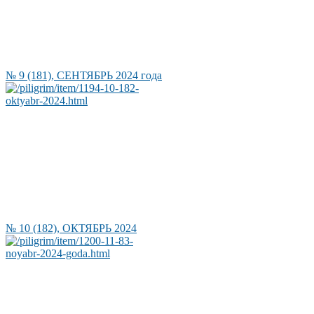
№ 9 (181), СЕНТЯБРЬ 2024 года
№ 10 (182), ОКТЯБРЬ 2024