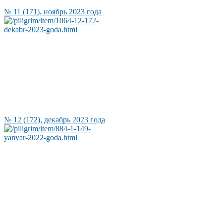
№ 11 (171), ноябрь 2023 года
№ 12 (172), декабрь 2023 года