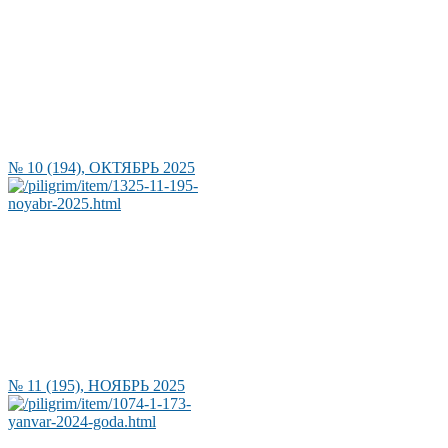
№ 10 (194), ОКТЯБРЬ 2025
№ 11 (195), НОЯБРЬ 2025