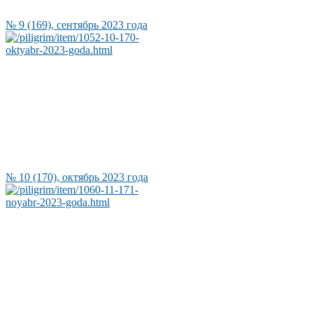
№ 9 (169), сентябрь 2023 года
№ 10 (170), октябрь 2023 года