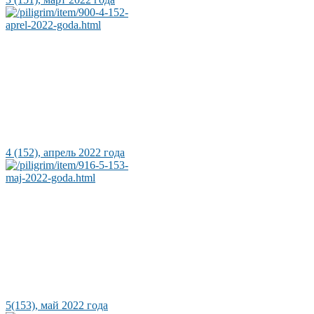
4 (152), апрель 2022 года
5(153), май 2022 года