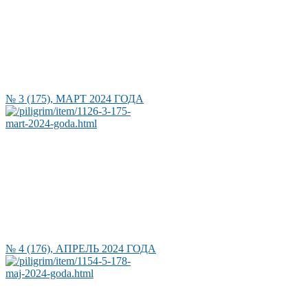
№ 3 (175), МАРТ 2024 ГОДА
№ 4 (176), АПРЕЛЬ 2024 ГОДА