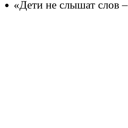
«Дети не слышат слов –