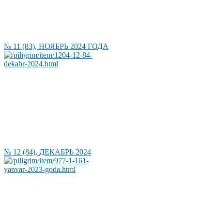
№ 11 (83), НОЯБРЬ 2024 ГОДА
№ 12 (84), ДЕКАБРЬ 2024