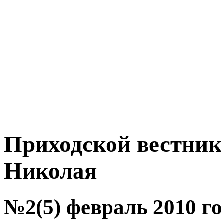
Приходской вестник
Николая
№2(5) февраль 2010 г