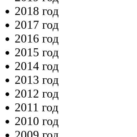
2018 год
2017 год
2016 год
2015 год
2014 год
2013 год
2012 год
2011 год
2010 год
2009 год