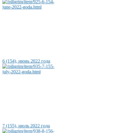
6 (154), июнь 2022 года
7 (155), июль 2022 года