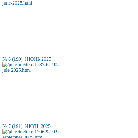
№ 6 (190), ИЮНЬ 2025
№ 7 (191), ИЮЛЬ 2025