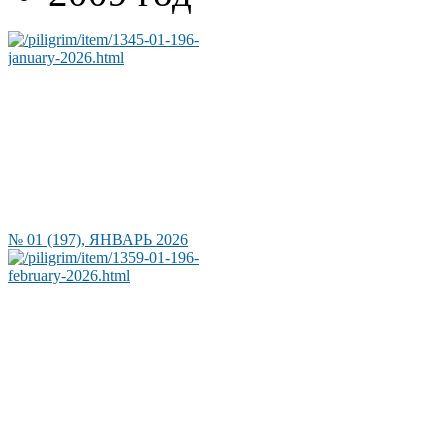
№ 01 (197), ЯНВАРЬ 2026