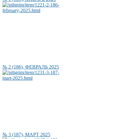
№ 2 (186), ФЕВРАЛЬ 2025
№ 3 (187), МАРТ 2025