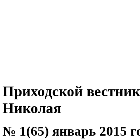
Приходской вестник
Николая
№ 1(65) январь 2015 г