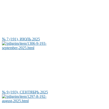
№ 7 (191), ИЮЛЬ 2025
№ 9 (193), СЕНТЯБРЬ 2025