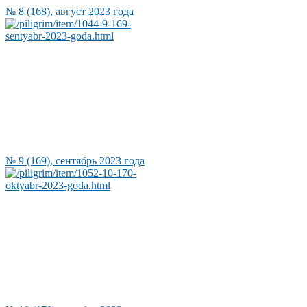
№ 8 (168), август 2023 года
№ 9 (169), сентябрь 2023 года