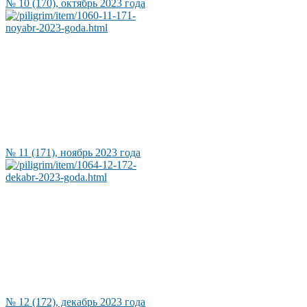
№ 10 (170), октябрь 2023 года
№ 11 (171), ноябрь 2023 года
№ 12 (172), декабрь 2023 года