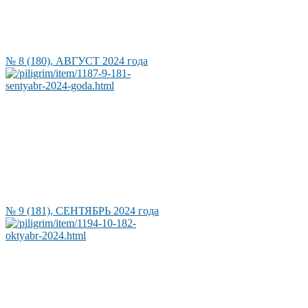
№ 8 (180), АВГУСТ 2024 года
№ 9 (181), СЕНТЯБРЬ 2024 года