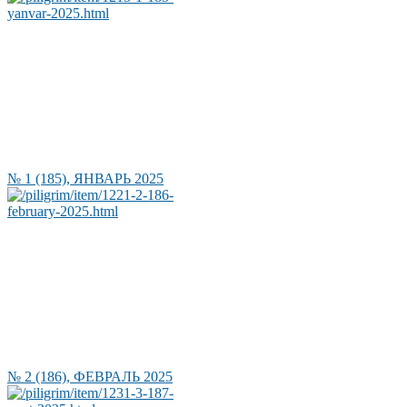
№ 1 (185), ЯНВАРЬ 2025
№ 2 (186), ФЕВРАЛЬ 2025