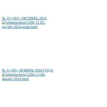
№ 10 (182), ОКТЯБРЬ 2024
№ 11 (83), НОЯБРЬ 2024 ГОДА