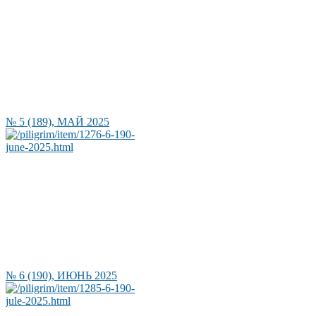
№ 5 (189), МАЙ 2025
№ 6 (190), ИЮНЬ 2025