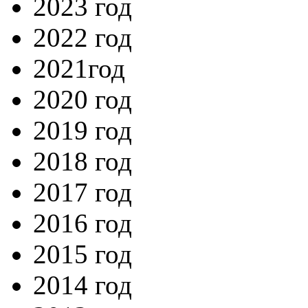
2023 год
2022 год
2021год
2020 год
2019 год
2018 год
2017 год
2016 год
2015 год
2014 год