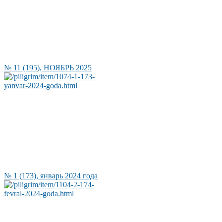
№ 11 (195), НОЯБРЬ 2025
№ 1 (173), январь 2024 года