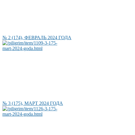
№ 2 (174), ФЕВРАЛЬ 2024 ГОДА
№ 3 (175), МАРТ 2024 ГОДА