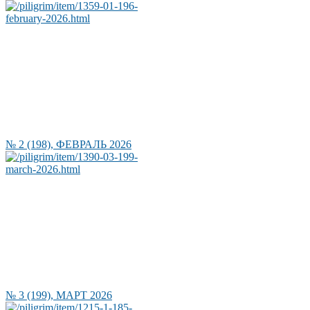
№ 2 (198), ФЕВРАЛЬ 2026
№ 3 (199), МАРТ 2026