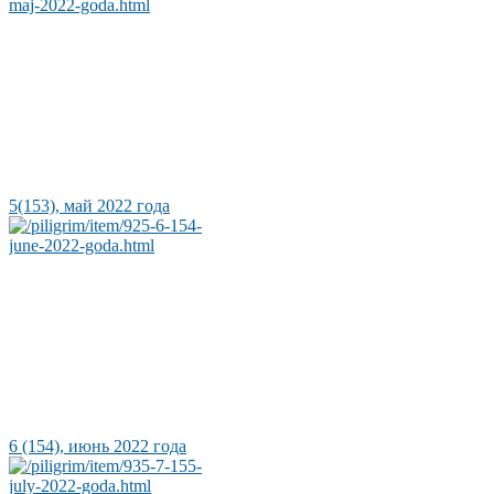
5(153), май 2022 года
6 (154), июнь 2022 года