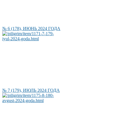
№ 6 (178), ИЮНЬ 2024 ГОДА
№ 7 (179), ИЮЛЬ 2024 ГОДА