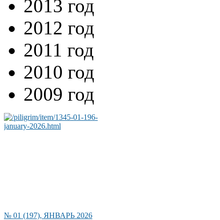
2013 год
2012 год
2011 год
2010 год
2009 год
№ 01 (197), ЯНВАРЬ 2026