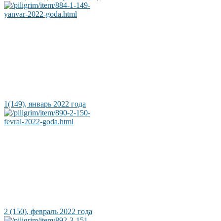
1(149), январь 2022 года
2 (150), февраль 2022 года