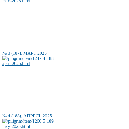
№ 3 (187), МАРТ 2025
№ 4 (188), АПРЕЛЬ 2025