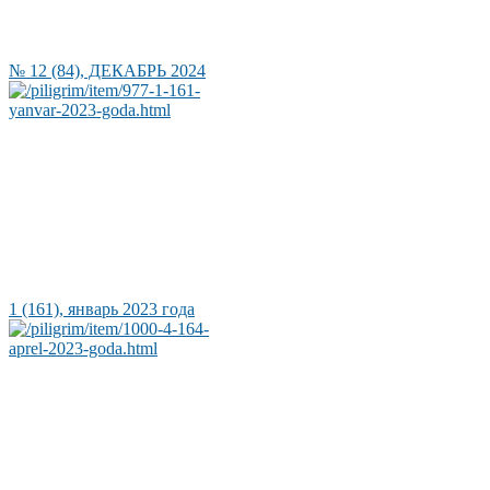
№ 12 (84), ДЕКАБРЬ 2024
1 (161), январь 2023 года