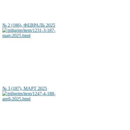
№ 2 (186), ФЕВРАЛЬ 2025
№ 3 (187), МАРТ 2025