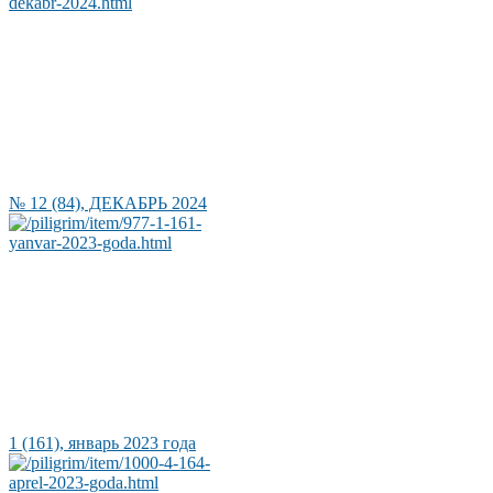
№ 12 (84), ДЕКАБРЬ 2024
1 (161), январь 2023 года