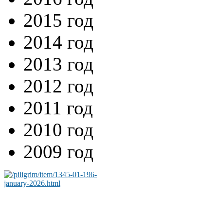
2015 год
2014 год
2013 год
2012 год
2011 год
2010 год
2009 год