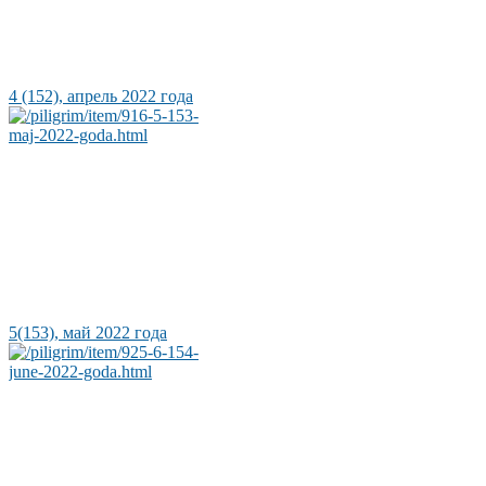
4 (152), апрель 2022 года
5(153), май 2022 года