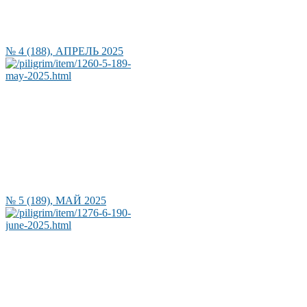
№ 4 (188), АПРЕЛЬ 2025
№ 5 (189), МАЙ 2025