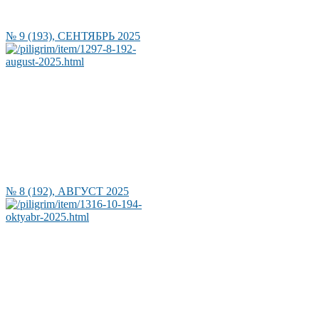
№ 9 (193), СЕНТЯБРЬ 2025
№ 8 (192), АВГУСТ 2025