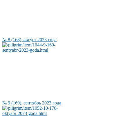
№ 8 (168), август 2023 года
№ 9 (169), сентябрь 2023 года