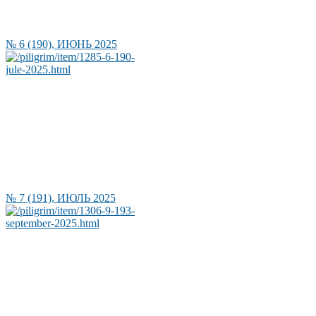
№ 6 (190), ИЮНЬ 2025
№ 7 (191), ИЮЛЬ 2025