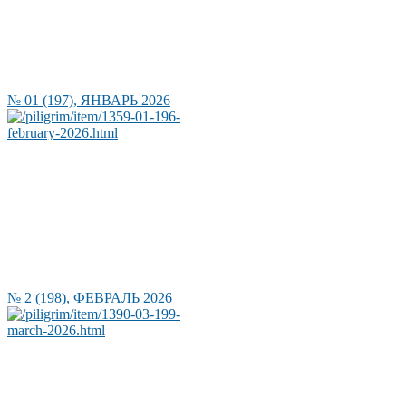
№ 01 (197), ЯНВАРЬ 2026
№ 2 (198), ФЕВРАЛЬ 2026