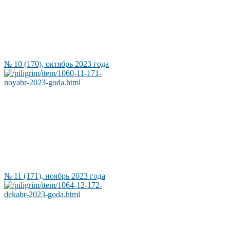
№ 10 (170), октябрь 2023 года
№ 11 (171), ноябрь 2023 года