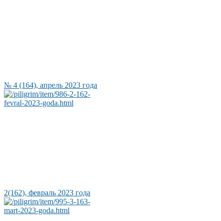
№ 4 (164), апрель 2023 года
2(162), февраль 2023 года