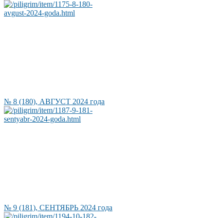
№ 8 (180), АВГУСТ 2024 года
№ 9 (181), СЕНТЯБРЬ 2024 года