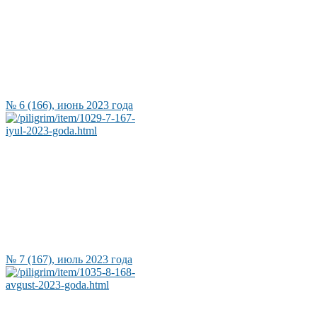
№ 6 (166), июнь 2023 года
№ 7 (167), июль 2023 года