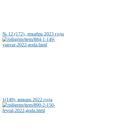
№ 12 (172), декабрь 2023 года
1(149), январь 2022 года