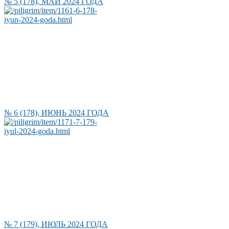
№ 5 (178), МАЙ 2024 ГОДА
№ 6 (178), ИЮНЬ 2024 ГОДА
№ 7 (179), ИЮЛЬ 2024 ГОДА