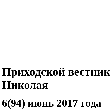
Приходской вестник
Николая
6(94) июнь 2017 года