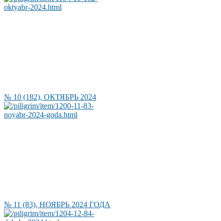
№ 10 (182), ОКТЯБРЬ 2024
№ 11 (83), НОЯБРЬ 2024 ГОДА