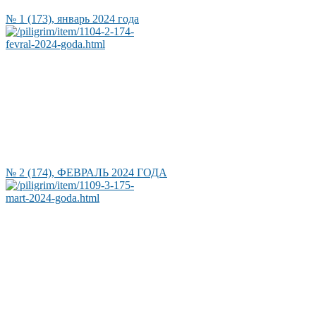
№ 1 (173), январь 2024 года
№ 2 (174), ФЕВРАЛЬ 2024 ГОДА