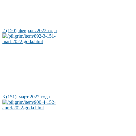
2 (150), февраль 2022 года
3 (151), март 2022 года