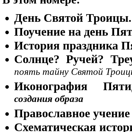
День Святой Троицы.
Поучение на день Пя
История праздника 
Солнце? Ручей? Тр
поять тайну Святой Трои
Иконография Пят
создания образа
Православное учение 
Схематическая истор