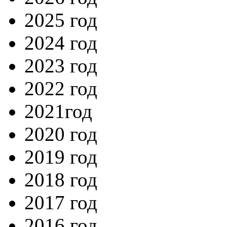
2025 год
2024 год
2023 год
2022 год
2021год
2020 год
2019 год
2018 год
2017 год
2016 год