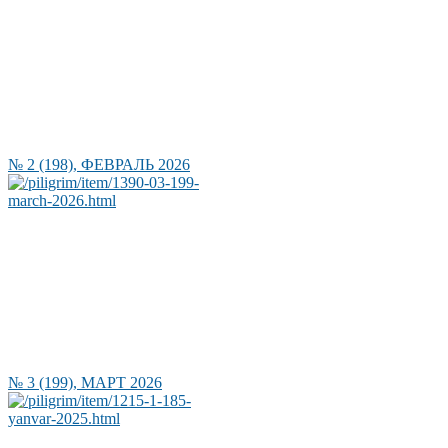
№ 2 (198), ФЕВРАЛЬ 2026
№ 3 (199), МАРТ 2026