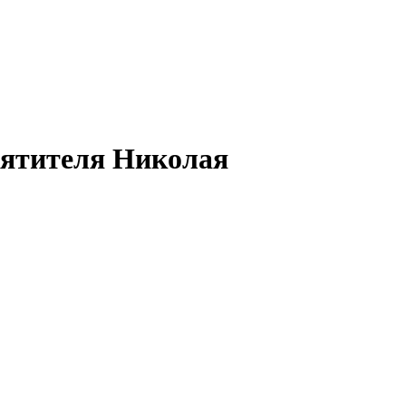
вятителя Николая