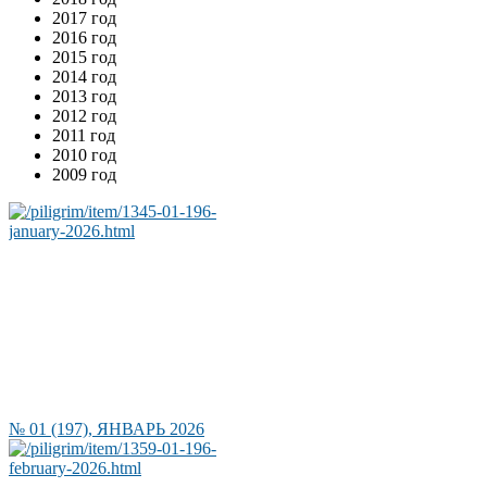
2017 год
2016 год
2015 год
2014 год
2013 год
2012 год
2011 год
2010 год
2009 год
№ 01 (197), ЯНВАРЬ 2026