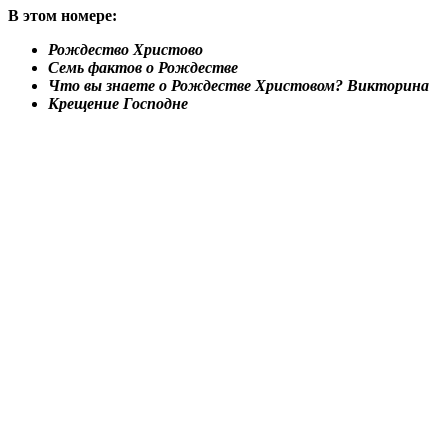
В этом номере:
Рождество Христово
Семь фактов о Рождестве
Что вы знаете о Рождестве Христовом? Викторина
Крещение Господне