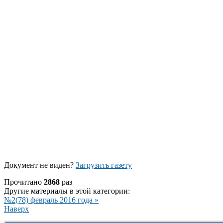
Документ не виден?
Загрузить газету
Прочитано
2868
раз
Другие материалы в этой категории:
№2(78) февраль 2016 года »
Наверх