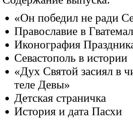
«Он победил не ради Се
Православие в Гватемал
Иконография Праздник
Севастополь в истории
«Дух Святой засиял в ч
теле Девы»
Детская страничка
История и дата Пасхи