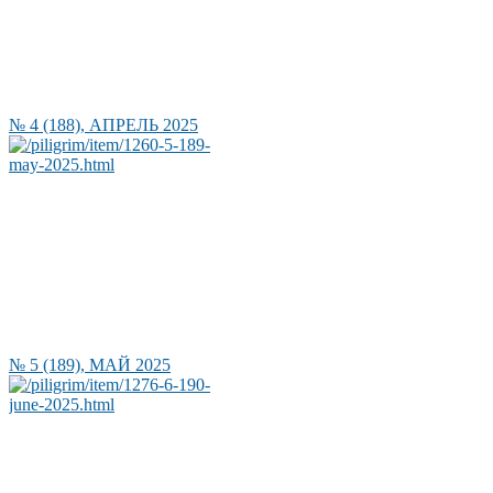
№ 4 (188), АПРЕЛЬ 2025
№ 5 (189), МАЙ 2025