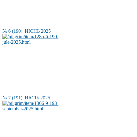
№ 6 (190), ИЮНЬ 2025
№ 7 (191), ИЮЛЬ 2025