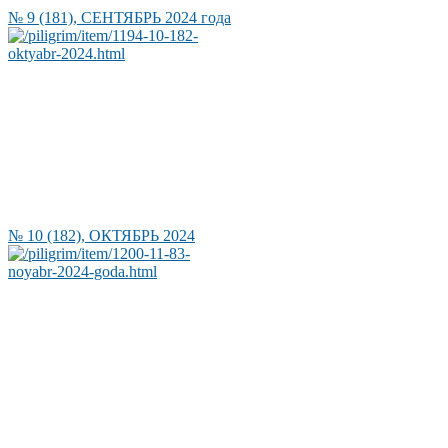
№ 9 (181), СЕНТЯБРЬ 2024 года
№ 10 (182), ОКТЯБРЬ 2024