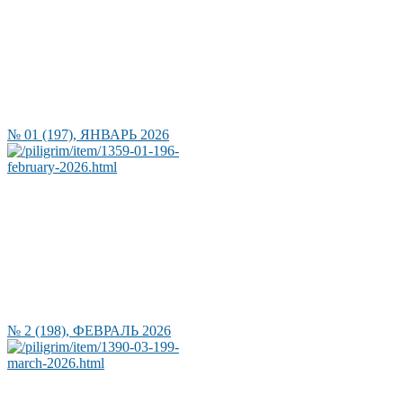
№ 01 (197), ЯНВАРЬ 2026
№ 2 (198), ФЕВРАЛЬ 2026