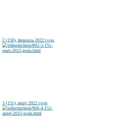
2 (150), февраль 2022 года
3 (151), март 2022 года