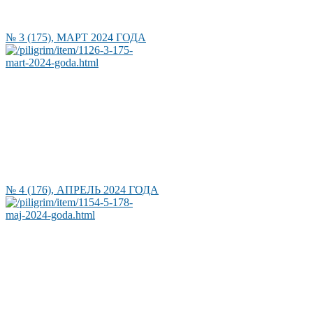
№ 3 (175), МАРТ 2024 ГОДА
№ 4 (176), АПРЕЛЬ 2024 ГОДА