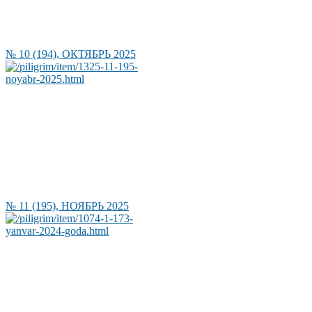
№ 10 (194), ОКТЯБРЬ 2025
№ 11 (195), НОЯБРЬ 2025