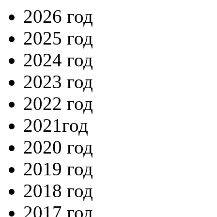
2026 год
2025 год
2024 год
2023 год
2022 год
2021год
2020 год
2019 год
2018 год
2017 год