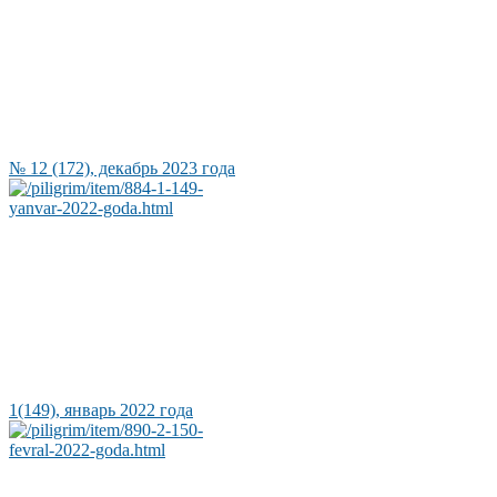
№ 12 (172), декабрь 2023 года
1(149), январь 2022 года