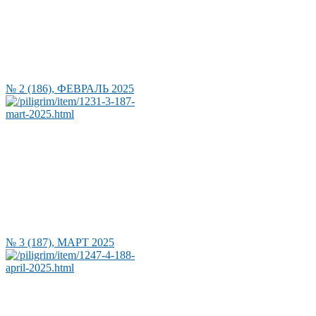
№ 2 (186), ФЕВРАЛЬ 2025
№ 3 (187), МАРТ 2025