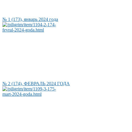
№ 1 (173), январь 2024 года
№ 2 (174), ФЕВРАЛЬ 2024 ГОДА