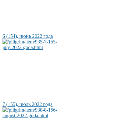
6 (154), июнь 2022 года
7 (155), июль 2022 года