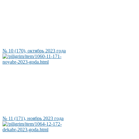
№ 10 (170), октябрь 2023 года
№ 11 (171), ноябрь 2023 года