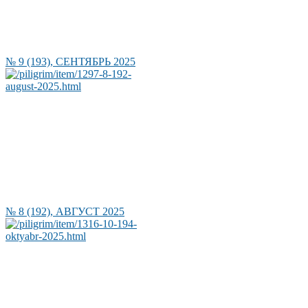
№ 9 (193), СЕНТЯБРЬ 2025
№ 8 (192), АВГУСТ 2025