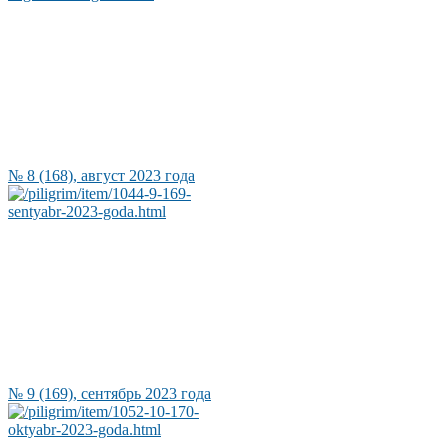
№ 8 (168), август 2023 года
№ 9 (169), сентябрь 2023 года