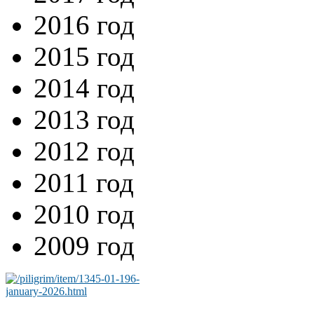
2016 год
2015 год
2014 год
2013 год
2012 год
2011 год
2010 год
2009 год