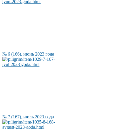
№ 6 (166), июнь 2023 года
№ 7 (167), июль 2023 года