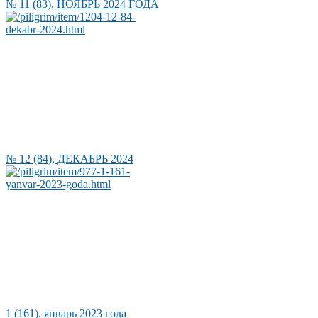
№ 11 (83), НОЯБРЬ 2024 ГОДА
№ 12 (84), ДЕКАБРЬ 2024
1 (161), январь 2023 года