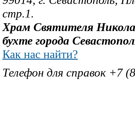
стр.1.
Храм Святителя Никола
бухте города Севастопол
Как нас найти?
Телефон для справок +7 (