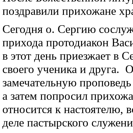
поздравили прихожане хр
Сегодня о. Сергию сослуж
прихода протодиакон Вас
в этот день приезжает в С
своего ученика и друга. 
замечательную проповедь
а затем попросил прихожа
относится к настоятелю, 
деле пастырского служени