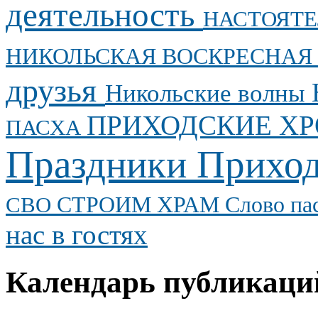
деятельность
НАСТОЯТ
НИКОЛЬСКАЯ ВОСКРЕСНАЯ
друзья
Никольские волны
ПРИХОДСКИЕ Х
ПАСХА
Праздники
Приход
СТРОИМ ХРАМ
Слово па
СВО
нас в гостях
Календарь публикаци