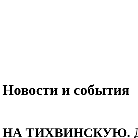
Новости и события
НА ТИХВИНСКУЮ. 