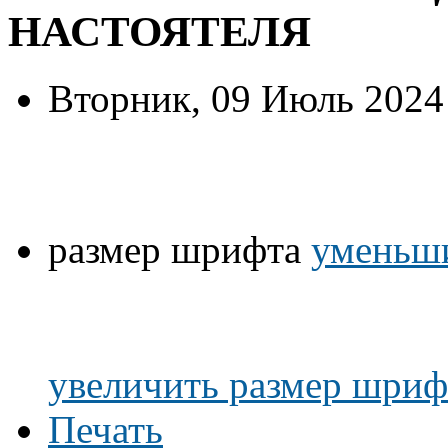
НАСТОЯТЕЛЯ
Вторник, 09 Июль 2024
размер шрифта
уменьши
увеличить размер шриф
Печать