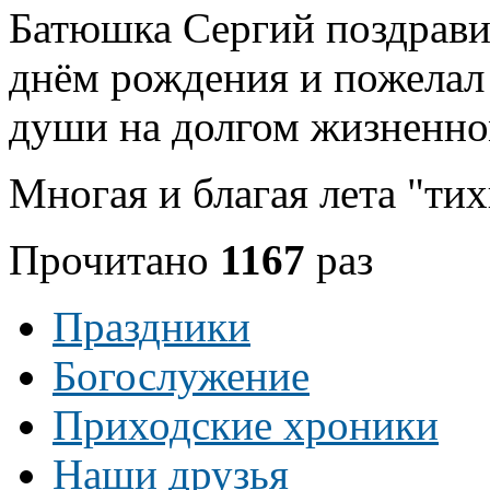
Батюшка Сергий поздрави
днём рождения и пожелал
души на долгом жизненно
Многая и благая лета "ти
Прочитано
1167
раз
Праздники
Богослужение
Приходские хроники
Наши друзья