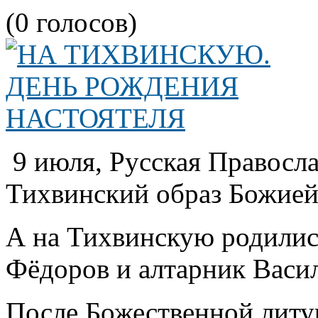
(0 голосов)
9 июля, Русская Правосла
Тихвинский образ Божией
А на Тихвинскую родились
Фёдоров и алтарник Васи
После Божественной лит